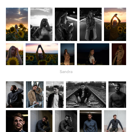
Sandra