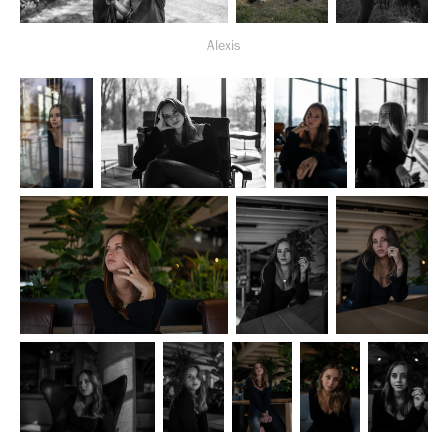
Alexis