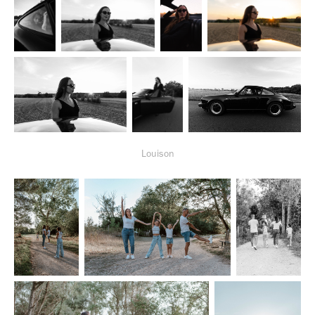
Louison