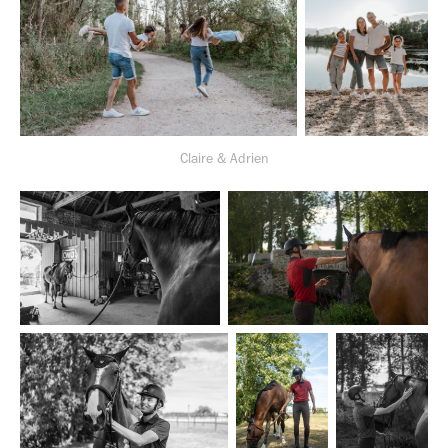
Claire & Adrien